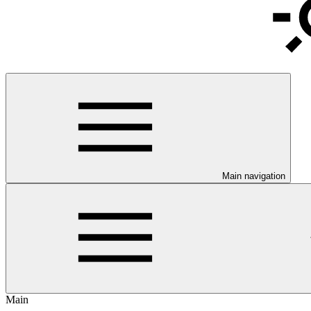
Main navigation
Main