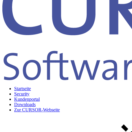
Startseite
Security
Kundenportal
Downloads
Zur CURSOR-Webseite