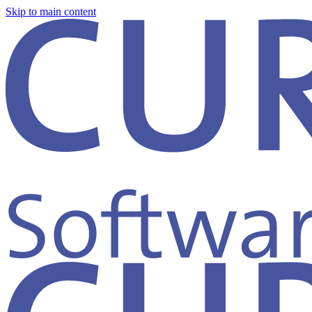
Skip to main content