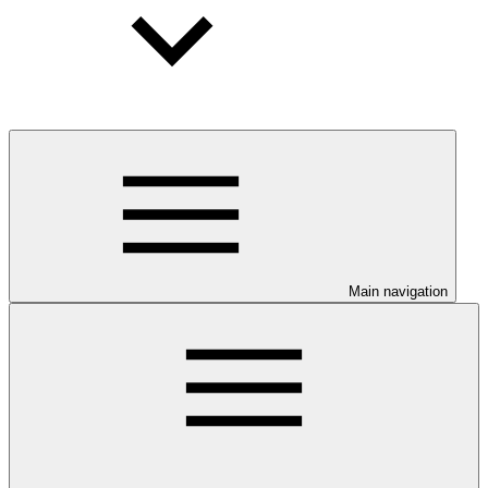
Main navigation