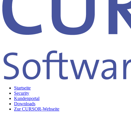
Startseite
Security
Kundenportal
Downloads
Zur CURSOR-Webseite