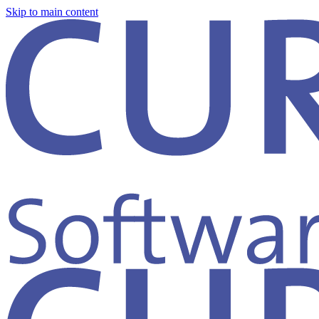
Skip to main content