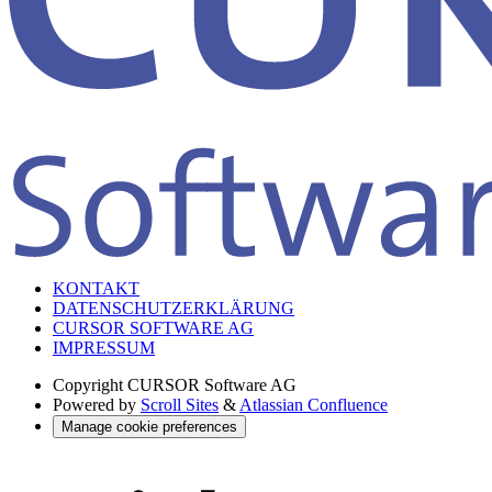
KONTAKT
DATENSCHUTZERKLÄRUNG
CURSOR SOFTWARE AG
IMPRESSUM
Copyright
CURSOR Software AG
Powered by
Scroll Sites
&
Atlassian Confluence
Manage cookie preferences