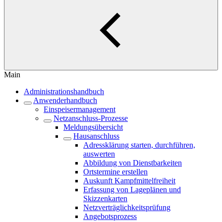
Main
Administrationshandbuch
Anwenderhandbuch
Einspeisermanagement
Netzanschluss-Prozesse
Meldungsübersicht
Hausanschluss
Adressklärung starten, durchführen,
auswerten
Abbildung von Dienstbarkeiten
Ortstermine erstellen
Auskunft Kampfmittelfreiheit
Erfassung von Lageplänen und
Skizzenkarten
Netzverträglichkeitsprüfung
Angebotsprozess