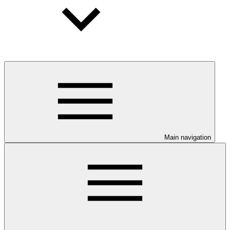
Main navigation