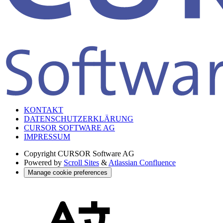
KONTAKT
DATENSCHUTZERKLÄRUNG
CURSOR SOFTWARE AG
IMPRESSUM
Copyright
CURSOR Software AG
Powered by
Scroll Sites
&
Atlassian Confluence
Manage cookie preferences