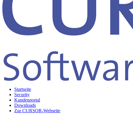
Startseite
Security
Kundenportal
Downloads
Zur CURSOR-Webseite