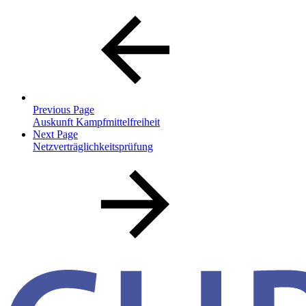
Previous Page
Auskunft Kampfmittelfreiheit
Next Page
Netzverträglichkeitsprüfung