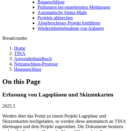
Bauanschlüsse
Prüfungen bei eingehenden Meldungen
Automatische Status-Mails
Projekte abbrechen
Abgebrochenes Projekt fortführen
Wiederinbetriebnahme von Anlagen
Breadcrumbs
Home
TINA
Anwenderhandbuch
Netzanschluss-Prozesse
Hausanschluss
On this Page
Erfassung von Lageplänen und Skizzenkarten
2025.5
Werden über das Portal zu einem Projekt Lagepläne und
Skizzenkarten hochgeladen, so werden diese automatisch an TINA
übertragen und dem Projekt zugeordnet. Die Dokumente besitzen