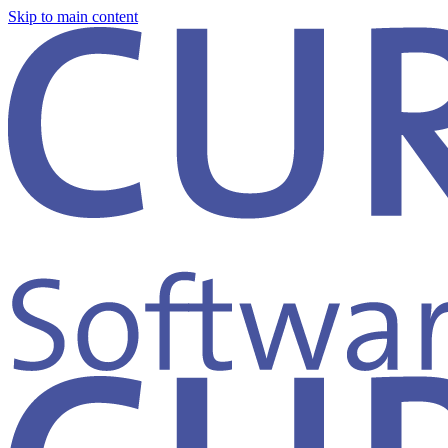
Skip to main content