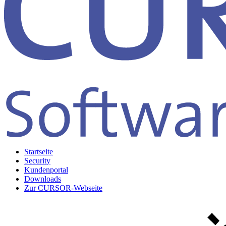
Startseite
Security
Kundenportal
Downloads
Zur CURSOR-Webseite