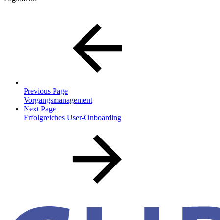
Previous Page
Vorgangsmanagement
Next Page
Erfolgreiches User-Onboarding