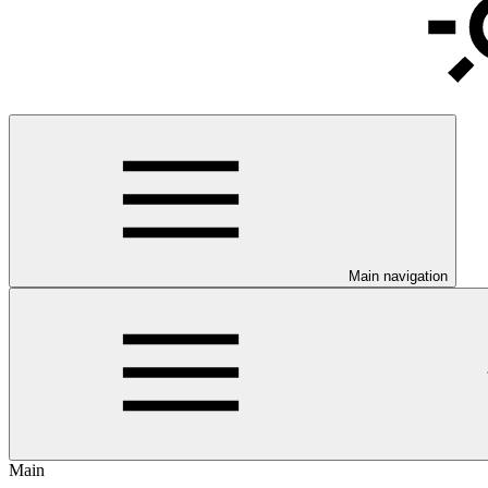
Main navigation
Main