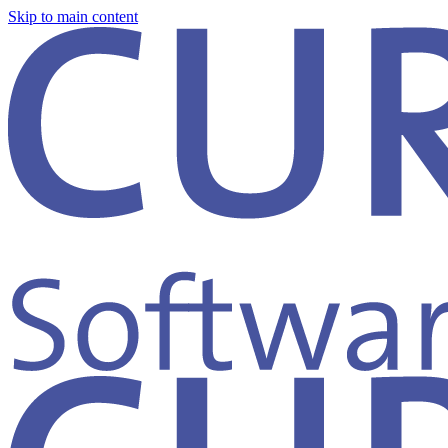
Skip to main content