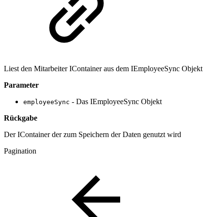
Liest den Mitarbeiter IContainer aus dem IEmployeeSync Objekt
Parameter
- Das IEmployeeSync Objekt
employeeSync
Rückgabe
Der IContainer der zum Speichern der Daten genutzt wird
Pagination