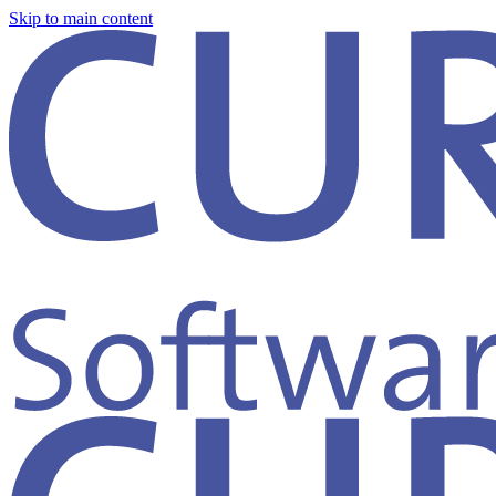
Skip to main content