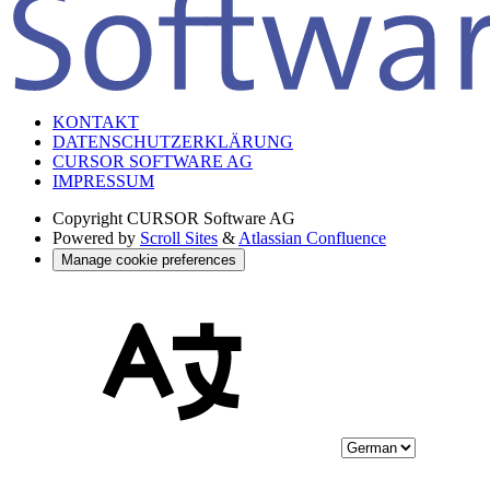
KONTAKT
DATENSCHUTZERKLÄRUNG
CURSOR SOFTWARE AG
IMPRESSUM
Copyright
CURSOR Software AG
Powered by
Scroll Sites
&
Atlassian Confluence
Manage cookie preferences