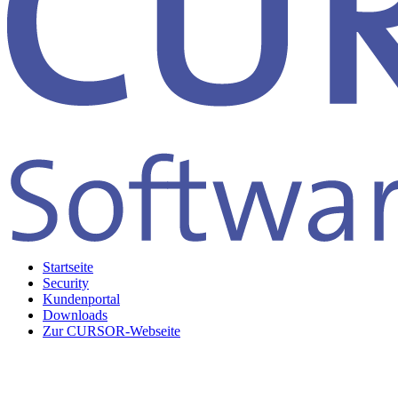
Startseite
Security
Kundenportal
Downloads
Zur CURSOR-Webseite