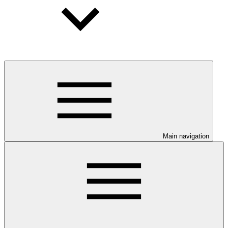
Main navigation