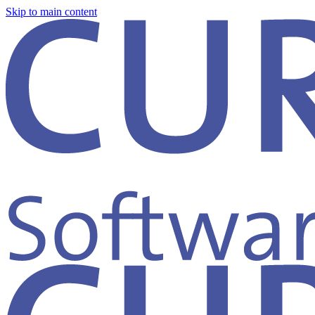
Skip to main content