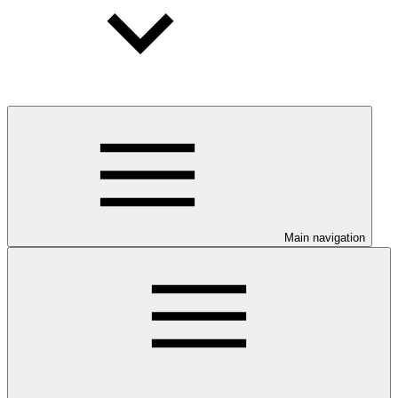
Main navigation