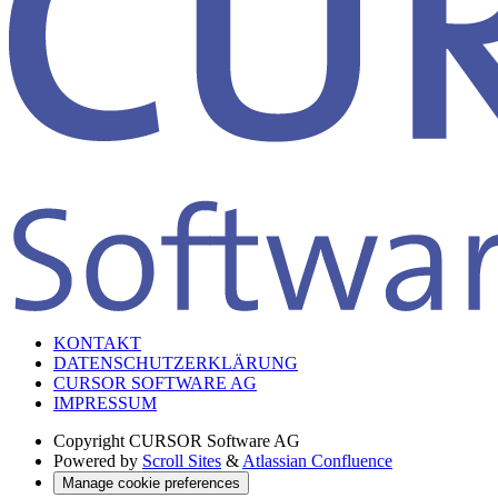
KONTAKT
DATENSCHUTZERKLÄRUNG
CURSOR SOFTWARE AG
IMPRESSUM
Copyright
CURSOR Software AG
Powered by
Scroll Sites
&
Atlassian Confluence
Manage cookie preferences