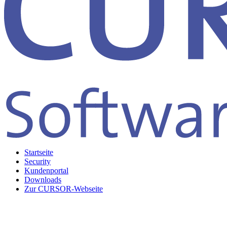
Startseite
Security
Kundenportal
Downloads
Zur CURSOR-Webseite