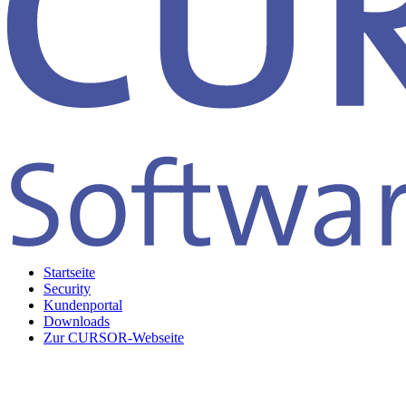
Startseite
Security
Kundenportal
Downloads
Zur CURSOR-Webseite