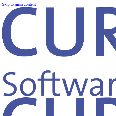
Skip to main content