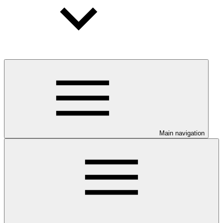
Main navigation