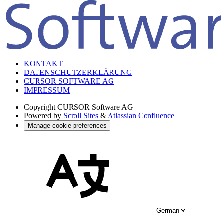
KONTAKT
DATENSCHUTZERKLÄRUNG
CURSOR SOFTWARE AG
IMPRESSUM
Copyright
CURSOR Software AG
Powered by
Scroll Sites
&
Atlassian Confluence
Manage cookie preferences