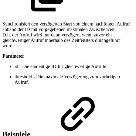
Synchronisiert den verzögerten Start von einem nachfolgen Aufruf
anhand der ID mit vorgegebenen maximalen Zwischenzeit.
D.h. der Aufruf wird nur dann verzögert, wenn zuvor ein
gleichwertiger Aufruf innerhalb des Zeitfensters durchgeführt
wurde.
Parameter
id - Die eindeutige ID für gleichwertige Aufrufe.
threshold - Die maximale Verzögerung zum vorherigen
Aufruf.
Beispiele