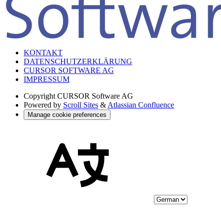
KONTAKT
DATENSCHUTZERKLÄRUNG
CURSOR SOFTWARE AG
IMPRESSUM
Copyright
CURSOR Software AG
Powered by
Scroll Sites
&
Atlassian Confluence
Manage cookie preferences