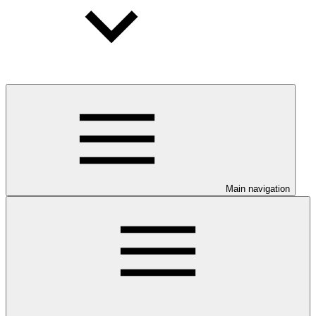
Main navigation