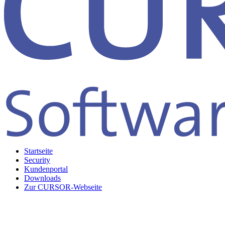
Startseite
Security
Kundenportal
Downloads
Zur CURSOR-Webseite