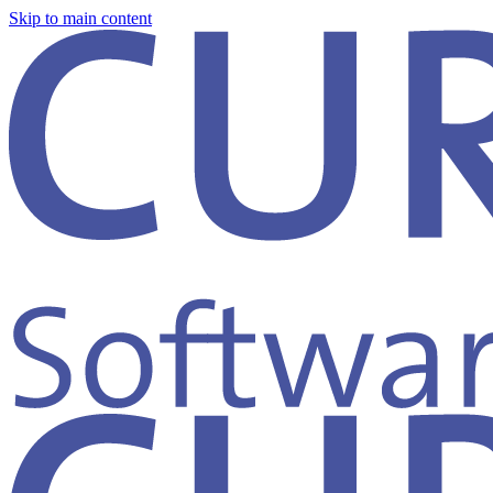
Skip to main content