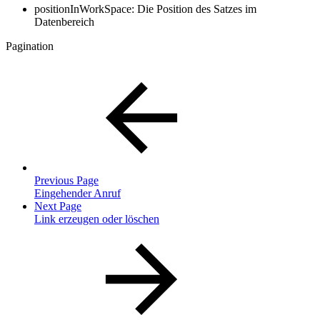
positionInWorkSpace: Die Position des Satzes im
Datenbereich
Pagination
Previous Page
Eingehender Anruf
Next Page
Link erzeugen oder löschen