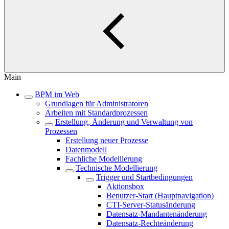
Main
BPM im Web
Grundlagen für Administratoren
Arbeiten mit Standardprozessen
Erstellung, Änderung und Verwaltung von
Prozessen
Erstellung neuer Prozesse
Datenmodell
Fachliche Modellierung
Technische Modellierung
Trigger und Startbedingungen
Aktionsbox
Benutzer-Start (Hauptnavigation)
CTI-Server-Statusänderung
Datensatz-Mandantenänderung
Datensatz-Rechteänderung