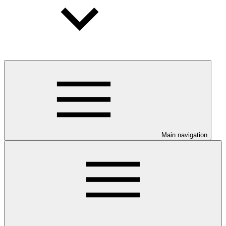
Main navigation