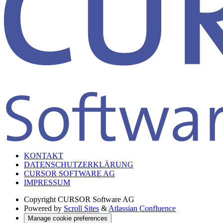
KONTAKT
DATENSCHUTZERKLÄRUNG
CURSOR SOFTWARE AG
IMPRESSUM
Copyright
CURSOR Software AG
Powered by
Scroll Sites
&
Atlassian Confluence
Manage cookie preferences