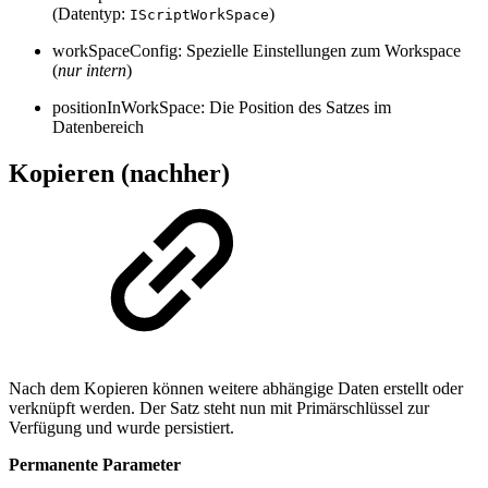
(Datentyp:
)
IScriptWorkSpace
workSpaceConfig: Spezielle Einstellungen zum Workspace
(
nur intern
)
positionInWorkSpace: Die Position des Satzes im
Datenbereich
Kopieren (nachher)
Nach dem Kopieren können weitere abhängige Daten erstellt oder
verknüpft werden. Der Satz steht nun mit Primärschlüssel zur
Verfügung und wurde persistiert.
Permanente Parameter