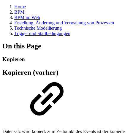
Home
BPM
BPM im Web
Erstellung, Änderung und Verwaltung von Prozessen
Technische Modellierung
Trigger und Startbedingungen
On this Page
Kopieren
Kopieren (vorher)
Datensatz wird kopiert, zum Zeitpunkt des Events ist der kopierte