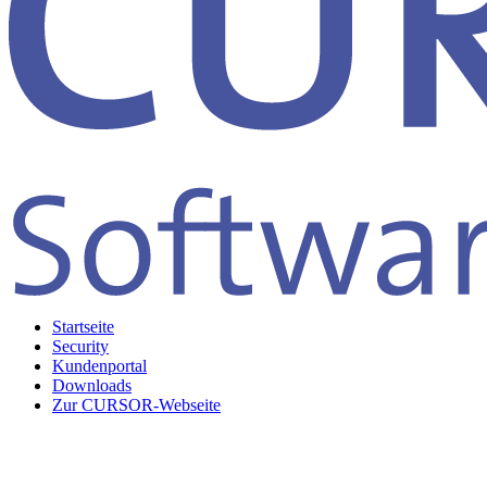
Startseite
Security
Kundenportal
Downloads
Zur CURSOR-Webseite