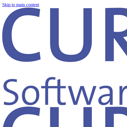
Skip to main content