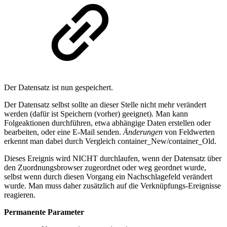
Der Datensatz ist nun gespeichert.
Der Datensatz selbst sollte an dieser Stelle nicht mehr verändert
werden (dafür ist Speichern (vorher) geeignet). Man kann
Folgeaktionen durchführen, etwa abhängige Daten erstellen oder
bearbeiten, oder eine E-Mail senden.
Änderungen
von Feldwerten
erkennt man dabei durch Vergleich container_New/container_Old.
Dieses Ereignis wird NICHT durchlaufen, wenn der Datensatz über
den Zuordnungsbrowser zugeordnet oder weg geordnet wurde,
selbst wenn durch diesen Vorgang ein Nachschlagefeld verändert
wurde. Man muss daher zusätzlich auf die Verknüpfungs-Ereignisse
reagieren.
Permanente Parameter