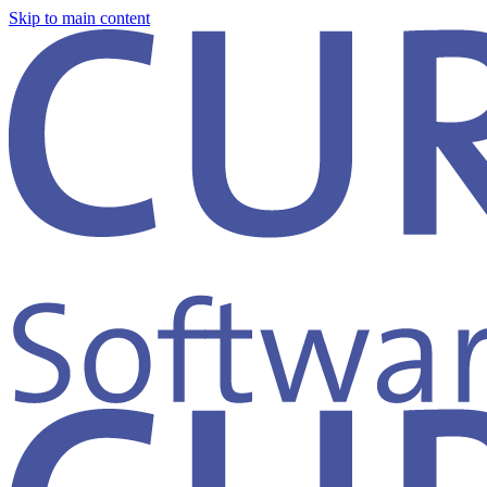
Skip to main content