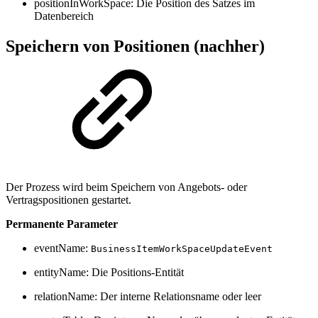
positionInWorkSpace: Die Position des Satzes im
Datenbereich
Speichern von Positionen (nachher)
Der Prozess wird beim Speichern von Angebots- oder
Vertragspositionen gestartet.
Permanente Parameter
eventName:
BusinessItemWorkSpaceUpdateEvent
entityName: Die Positions-Entität
relationName: Der interne Relationsname oder leer