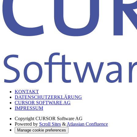
KONTAKT
DATENSCHUTZERKLÄRUNG
CURSOR SOFTWARE AG
IMPRESSUM
Copyright
CURSOR Software AG
Powered by
Scroll Sites
&
Atlassian Confluence
Manage cookie preferences