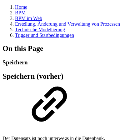
Home
BPM
BPM im Web
Erstellung, Änderung und Verwaltung von Prozessen
Technische Modellierung
Trigger und Startbedingungen
On this Page
Speichern
Speichern (vorher)
Der Datensatz ist noch unterwegs in die Datenbank.