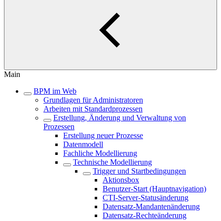
Main
BPM im Web
Grundlagen für Administratoren
Arbeiten mit Standardprozessen
Erstellung, Änderung und Verwaltung von
Prozessen
Erstellung neuer Prozesse
Datenmodell
Fachliche Modellierung
Technische Modellierung
Trigger und Startbedingungen
Aktionsbox
Benutzer-Start (Hauptnavigation)
CTI-Server-Statusänderung
Datensatz-Mandantenänderung
Datensatz-Rechteänderung