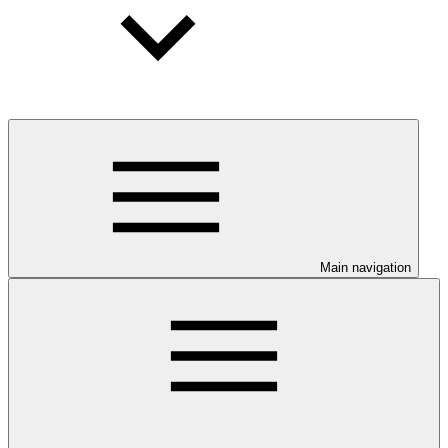
Main navigation