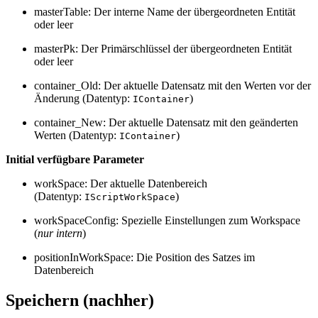
masterTable: Der interne Name der übergeordneten Entität
oder leer
masterPk: Der Primärschlüssel der übergeordneten Entität
oder leer
container_Old: Der aktuelle Datensatz mit den Werten vor der
Änderung (Datentyp:
)
IContainer
container_New: Der aktuelle Datensatz mit den geänderten
Werten (Datentyp:
)
IContainer
Initial verfügbare Parameter
workSpace: Der aktuelle Datenbereich
(Datentyp:
)
IScriptWorkSpace
workSpaceConfig: Spezielle Einstellungen zum Workspace
(
nur intern
)
positionInWorkSpace: Die Position des Satzes im
Datenbereich
Speichern (nachher)