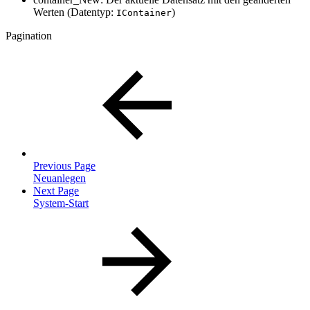
Werten (Datentyp:
)
IContainer
Pagination
Previous Page
Neuanlegen
Next Page
System-Start