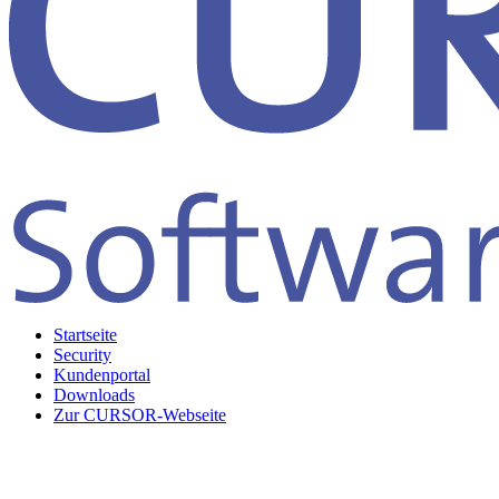
Startseite
Security
Kundenportal
Downloads
Zur CURSOR-Webseite