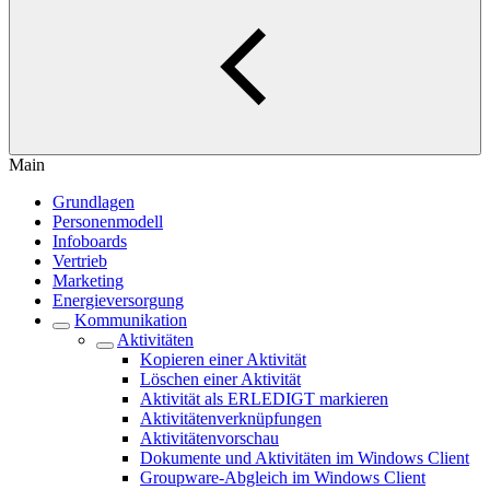
Main
Grundlagen
Personenmodell
Infoboards
Vertrieb
Marketing
Energieversorgung
Kommunikation
Aktivitäten
Kopieren einer Aktivität
Löschen einer Aktivität
Aktivität als ERLEDIGT markieren
Aktivitätenverknüpfungen
Aktivitätenvorschau
Dokumente und Aktivitäten im Windows Client
Groupware-Abgleich im Windows Client