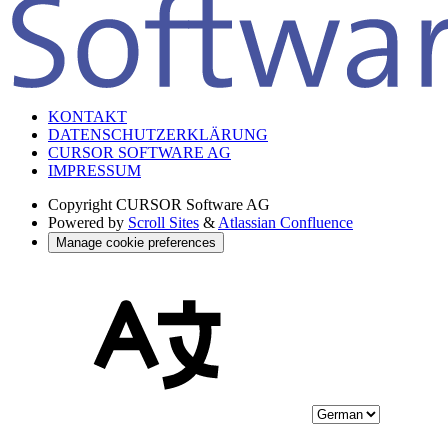
KONTAKT
DATENSCHUTZERKLÄRUNG
CURSOR SOFTWARE AG
IMPRESSUM
Copyright
CURSOR Software AG
Powered by
Scroll Sites
&
Atlassian Confluence
Manage cookie preferences