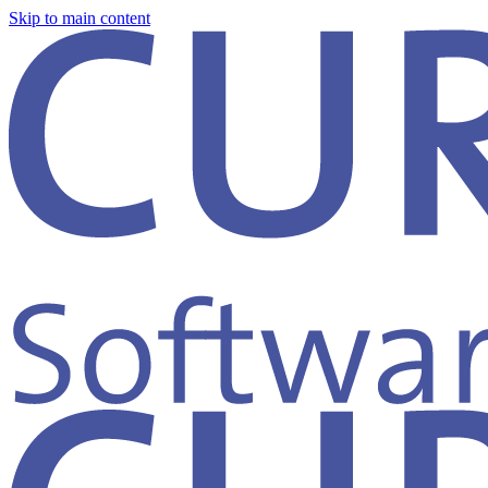
Skip to main content