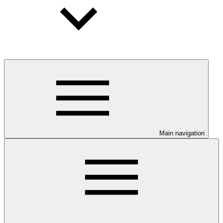
Main navigation