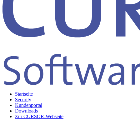
Startseite
Security
Kundenportal
Downloads
Zur CURSOR-Webseite