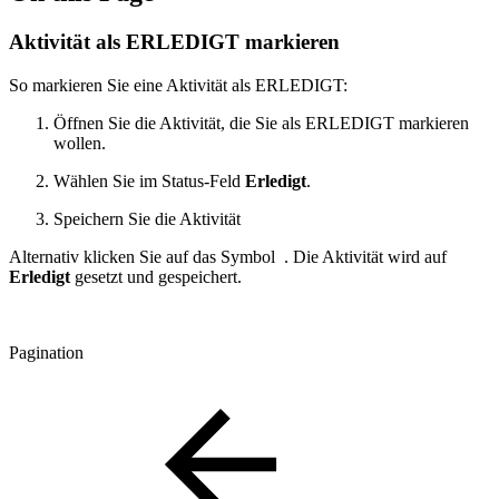
Aktivität als ERLEDIGT markieren
So markieren Sie eine Aktivität als ERLEDIGT:
Öffnen Sie die Aktivität, die Sie als ERLEDIGT markieren
wollen.
Wählen Sie im Status-Feld
Erledigt
.
Speichern Sie die Aktivität
Alternativ klicken Sie auf das Symbol
. Die Aktivität wird auf
Erledigt
gesetzt und gespeichert.
Pagination