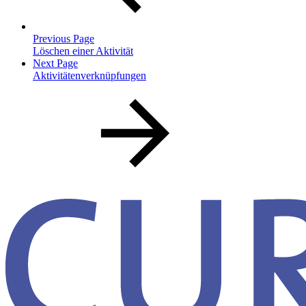
Previous Page
Löschen einer Aktivität
Next Page
Aktivitätenverknüpfungen