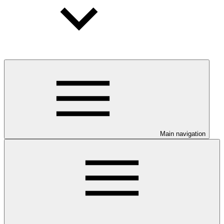
Main navigation