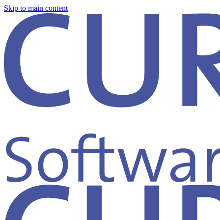
Skip to main content