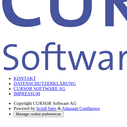
KONTAKT
DATENSCHUTZERKLÄRUNG
CURSOR SOFTWARE AG
IMPRESSUM
Copyright
CURSOR Software AG
Powered by
Scroll Sites
&
Atlassian Confluence
Manage cookie preferences