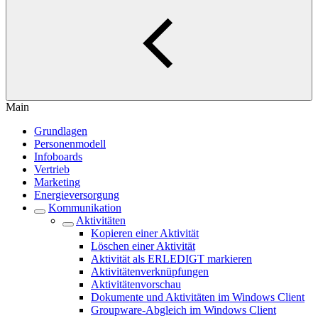
Main
Grundlagen
Personenmodell
Infoboards
Vertrieb
Marketing
Energieversorgung
Kommunikation
Aktivitäten
Kopieren einer Aktivität
Löschen einer Aktivität
Aktivität als ERLEDIGT markieren
Aktivitätenverknüpfungen
Aktivitätenvorschau
Dokumente und Aktivitäten im Windows Client
Groupware-Abgleich im Windows Client