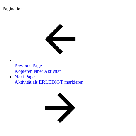
Pagination
Previous Page
Kopieren einer Aktivität
Next Page
Aktivität als ERLEDIGT markieren