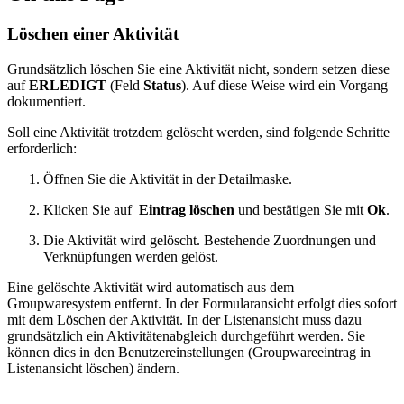
Löschen einer Aktivität
Grundsätzlich löschen Sie eine Aktivität nicht, sondern setzen diese
auf
ERLEDIGT
(Feld
Status
). Auf diese Weise wird ein Vorgang
dokumentiert.
Soll eine Aktivität trotzdem gelöscht werden, sind folgende Schritte
erforderlich:
Öffnen Sie die Aktivität in der Detailmaske.
Klicken Sie auf
Eintrag löschen
und bestätigen Sie mit
Ok
.
Die Aktivität wird gelöscht. Bestehende Zuordnungen und
Verknüpfungen werden gelöst.
Eine gelöschte Aktivität wird automatisch aus dem
Groupwaresystem entfernt. In der Formularansicht erfolgt dies sofort
mit dem Löschen der Aktivität. In der Listenansicht muss dazu
grundsätzlich ein Aktivitätenabgleich durchgeführt werden. Sie
können dies in den Benutzereinstellungen (Groupwareeintrag in
Listenansicht löschen) ändern.