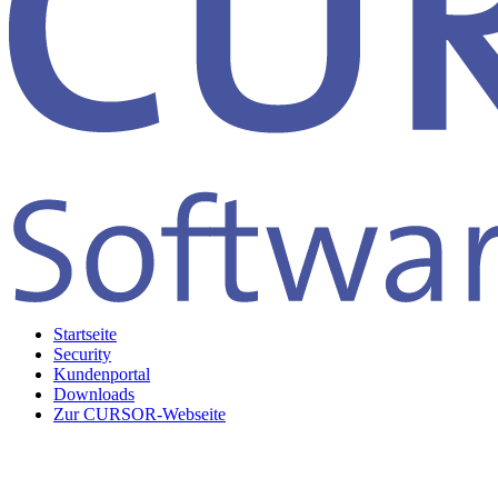
Startseite
Security
Kundenportal
Downloads
Zur CURSOR-Webseite