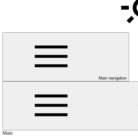
Main navigation
Main