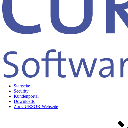
Startseite
Security
Kundenportal
Downloads
Zur CURSOR-Webseite