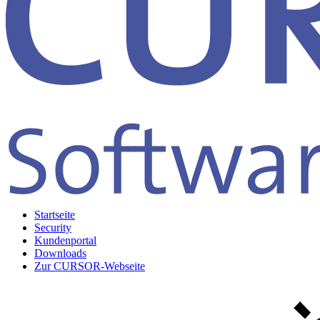
Startseite
Security
Kundenportal
Downloads
Zur CURSOR-Webseite