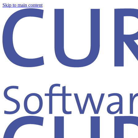
Skip to main content