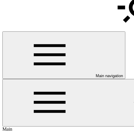
Main navigation
Main