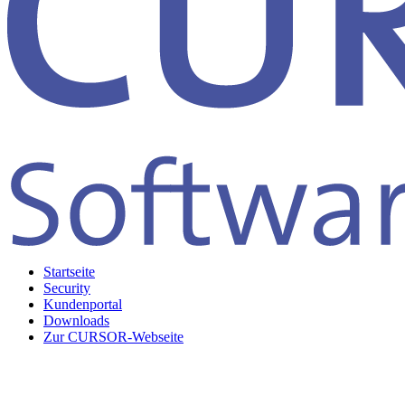
Startseite
Security
Kundenportal
Downloads
Zur CURSOR-Webseite