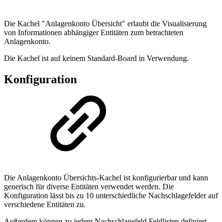
Die Kachel "Anlagenkonto Übersicht" erlaubt die Visualisierung
von Informationen abhängiger Entitäten zum betrachteten
Anlagenkonto.
Die Kachel ist auf keinem Standard-Board in Verwendung.
Konfiguration
Die Anlagenkonto Übersichts-Kachel ist konfigurierbar und kann
generisch für diverse Entitäten verwendet werden. Die
Konfiguration lässt bis zu 10 unterschiedliche Nachschlagefelder auf
verschiedene Entitäten zu.
Außerdem können zu jedem Nachschlagefeld Feldlisten definiert