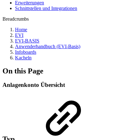
Erweiterungen
Schnittstellen und Integrationen
Breadcrumbs
Home
EVI
EVI-BASIS
Anwenderhandbuch (EVI-Basis)
Infoboards
Kacheln
On this Page
Anlagenkonto Übersicht
Typ