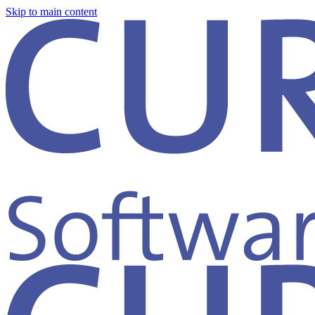
Skip to main content