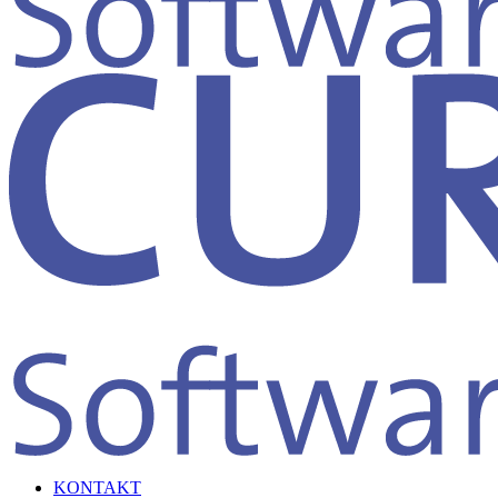
KONTAKT