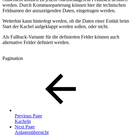
werden. Durch Kommaseparierung können hier die technischen
Feldnamen der anzuzeigenden Daten, eingetragen werden.
Weiterhin kann hinterlegt werden, ob die Daten einer Entität beim
Start der Kachel aufgeklappt werden sollen, oder nicht.
Als Fallback-Variante für die definierten Felder können auch
alternative Felder definiert werden.
Pagination
Previous Page
Kacheln
Next Page
Anlagenübersicht