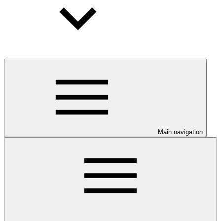
Main navigation