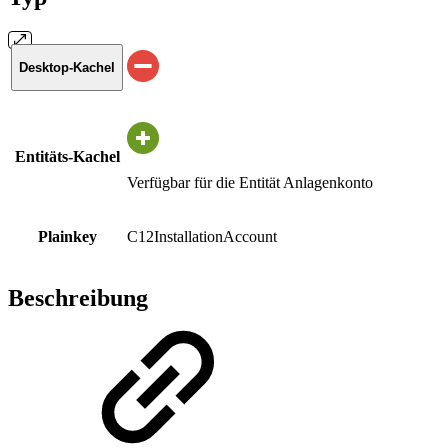
Desktop-Kachel
Entitäts-Kachel
Verfügbar für die Entität Anlagenkonto
Plainkey
C12InstallationAccount
Beschreibung