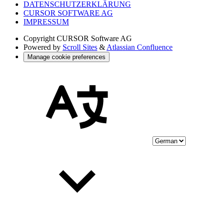
DATENSCHUTZERKLÄRUNG
CURSOR SOFTWARE AG
IMPRESSUM
Copyright
CURSOR Software AG
Powered by
Scroll Sites
&
Atlassian Confluence
Manage cookie preferences