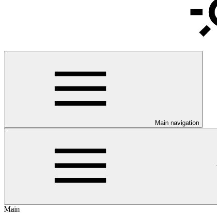
Main navigation
Main