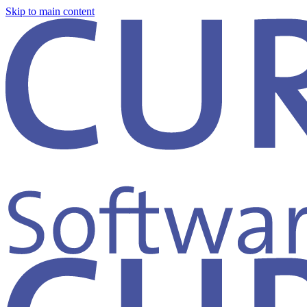
Skip to main content