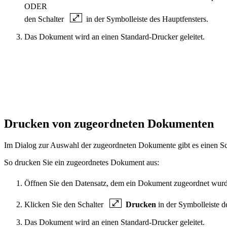
ODER
den Schalter
in der Symbolleiste des Hauptfensters.
Das Dokument wird an einen Standard-Drucker geleitet.
Drucken von zugeordneten Dokumenten
Im Dialog zur Auswahl der zugeordneten Dokumente gibt es einen Sc
So drucken Sie ein zugeordnetes Dokument aus:
Öffnen Sie den Datensatz, dem ein Dokument zugeordnet wur
Klicken Sie den Schalter
Drucken
in der Symbolleiste d
Das Dokument wird an einen Standard-Drucker geleitet.