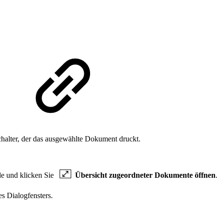
halter, der das ausgewählte Dokument druckt.
de und klicken Sie
Übersicht zugeordneter Dokumente öffnen
es Dialogfensters.