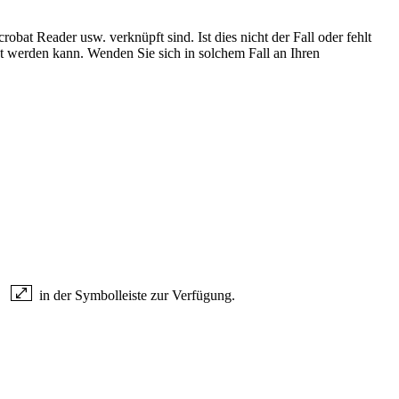
bat Reader usw. verknüpft sind. Ist dies nicht der Fall oder fehlt
t werden kann. Wenden Sie sich in solchem Fall an Ihren
rs
in der Symbolleiste zur Verfügung.