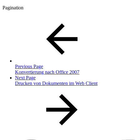
Pagination
Previous Page
Konvertierung nach Office 2007
Next Page
Drucken von Dokumenten im Web Client