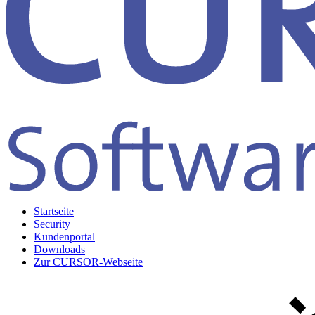
Startseite
Security
Kundenportal
Downloads
Zur CURSOR-Webseite