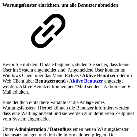
Wartungsfenster einrichten, um alle Benutzer abmelden
Bevor Sie mit dem Update beginnen, stellen Sie sicher, dass keine
User im System angemeldet sind. Angemeldete User können im
Windows Client über das Menü
Extras / Aktive Benutzer
oder im
Web Client über
Benutzermenü /
Aktive Benutzer
angezeigt
werden. Aktive Benutzer können per "Mail senden" Aktion eine E-
Mail erhalten.
Eine deutlich einfachere Variante ist die Anlage eines
Wartungsfensters. Hierbei können die Benutzer informiert werden,
dass eine Wartung ansteht und sie werden zum definierten Zeitpunkt
vom System abgemeldet.
Unter
Administration / Datenfluss
einen neuen Wartungsfenster-
Datensatz anlegen und dort die Informationen pflegen. Der