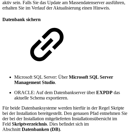
aktiv sein. Falls Sie das Update am Massendatenserver ausführen,
erhalten Sie im Verlauf der Aktualisierung einen Hinweis.
Datenbank sichern
Microsoft SQL Server: Über
Microsoft SQL Server
Management Studio
.
ORACLE: Auf dem Datenbankserver über
EXPDP
das
aktuelle Schema exportieren.
Für beide Datenbanksysteme werden hierfür in der Regel Skripte
bei der Installation bereitgestellt. Den genauen Pfad entnehmen Sie
der bei der Installation mitgelieferten Installationsübersicht im
Feld
Skriptverzeichnis
. Dies befindet sich im
Abschnitt
Datenbanken (DB)
.