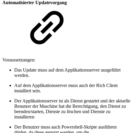
Automatisierter Updatevorgang
Voraussetzungen:
Das Update muss auf dem Applikationsserver ausgeführt
werden.
Auf dem Applikationsserver muss auch der Rich Client
installiert sein.
Der Applikationsserver ist als Dienst gestartet und der aktuelle
Benutzer der Maschine hat die Berechtigung, den Dienst zu
beenden/starten, Dienste zu löschen und Dienste zu
installieren
Der Benutzer muss auch Powershell-Skripte ausführen
dürfen, da diese genutzt werden, um die