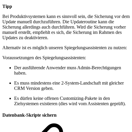
Tipp
Bei Produktivsystemen kann es sinnvoll sein, die Sicherung vor dem
Update manuell durchzuführen. Die Updateroutine kann die
Sicherung allerdings auch durchführen. Wird die Sicherung vorher
manuell erstellt, empfiehlt es sich, die Sicherung im Rahmen des
Updates zu deaktivieren.
Alternativ ist es möglich unseren Spiegelungsassistenten zu nutzen:
Voraussetzungen des Spiegelungsassistenten:
Der ausführende Anwender muss Admin-Berechtigungen
haben.
Es muss mindestens eine 2-System-Landschaft mit gleicher
CRM Version geben.
Es dürfen keine offenen Customizing-Pakete in den
Zielsystemen existieren (dies wird vom Assistenten geprüft).
Datenbank-Skripte sichern