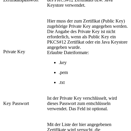
Keystore verwendet.
Hier muss der zum Zertifikat (Public Key)
zugehörige Private Key angegeben werden.
Die Angabe des Private Key ist nicht
erforderlich, wenn als Public Key ein
PKCS#12 Zertifikat oder ein Java Keystore
angegeben wurde.
Private Key
Erlaubte Dateiformate:
.key
.pem
.txt
Ist der Private Key verschlüsselt, wird
Key Passwort
dieses Passwort zum entschlüsseln
verwendet. Das Feld ist optional.
Mit der Liste der hier angegebenen
Zertifikate wird versucht, die