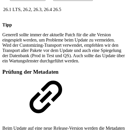
26.1 LTS, 26.2, 26.3, 26.4
26.5
Tipp
Generell sollte immer der aktuelle Patch für die alte Version
eingespielt werden, um Probleme beim Update zu vermeiden.
Wird der Customizing-Transport verwendet, empfehlen wir den
Transport aller Pakete vor dem Update und auch eine Spiegelung
der Datenbank (Prod in Test und QS). Auch sollte das Update über
ein Wartungsfenster durchgeführt werden.
Prüfung der Metadaten
Beim Update auf eine neue Release-Version werden die Metadaten