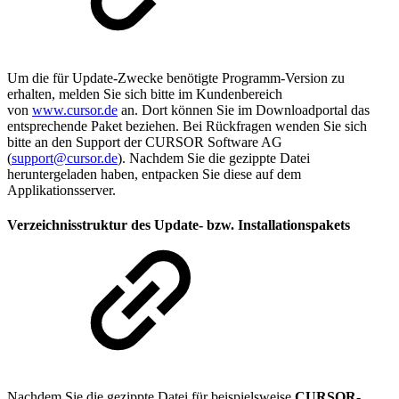
Um die für Update-Zwecke benötigte Programm-Version zu
erhalten, melden Sie sich bitte im Kundenbereich
von
www.cursor.de
an. Dort können Sie im Downloadportal das
entsprechende Paket beziehen. Bei Rückfragen wenden Sie sich
bitte an den Support der CURSOR Software AG
(
support@cursor.de
). Nachdem Sie die gezippte Datei
heruntergeladen haben, entpacken Sie diese auf dem
Applikationsserver.
Verzeichnisstruktur des Update- bzw. Installationspakets
Nachdem Sie die gezippte Datei für beispielsweise
CURSOR-