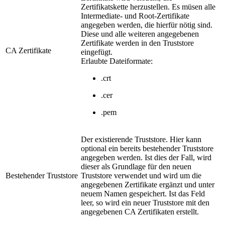
Zertifikatskette herzustellen. Es müsen alle
Intermediate- und Root-Zertifikate
angegeben werden, die hierfür nötig sind.
Diese und alle weiteren angegebenen
Zertifikate werden in den Truststore
CA Zertifikate
eingefügt.
Erlaubte Dateiformate:
.crt
.cer
.pem
Der existierende Truststore. Hier kann
optional ein bereits bestehender Truststore
angegeben werden. Ist dies der Fall, wird
dieser als Grundlage für den neuen
Bestehender Truststore
Truststore verwendet und wird um die
angegebenen Zertifikate ergänzt und unter
neuem Namen gespeichert. Ist das Feld
leer, so wird ein neuer Truststore mit den
angegebenen CA Zertifikaten erstellt.