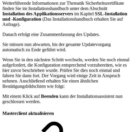
Weiterführende Informationen zur Thematik Sicherheitszertifikate
finden Sie im Installationshandbuch unter dem Abschnitt
Installation des Applikationsservers
im Kapitel
SSL-Installation
und -Konfiguration
(Das Installationshandbuch erhalten Sie auf
Anfrage).
Danach erfolgt eine Zusammenfassung des Updates.
Sie müssen nun abwarten, bis der gesamte Updatevorgang
automatisch zu Ende geführt wird.
Wenn Sie in den nächsten Schritt wechseln, werden Sie noch einmal
aufgefordert, die Konfiguration entsprechend vorzubereiten, wie es
hier zuvor beschrieben wurde. Prüfen Sie dies noch einmal und
fahren Sie dann fort. Der Vorgang wird einige Zeit in Anspruch
nehmen. Anschließend erhalten Sie einen ähnlichen
Bestätigungsbildschirm wie folgt:
Mit einem Klick auf
Beenden
kann der Installationsassistent nun
geschlossen werden.
Masterclient aktualisieren