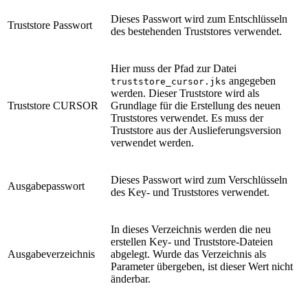
Dieses Passwort wird zum Entschlüsseln
Truststore Passwort
des bestehenden Truststores verwendet.
Hier muss der Pfad zur Datei
angegeben
truststore_cursor.jks
werden. Dieser Truststore wird als
Truststore CURSOR
Grundlage für die Erstellung des neuen
Truststores verwendet. Es muss der
Truststore aus der Auslieferungsversion
verwendet werden.
Dieses Passwort wird zum Verschlüsseln
Ausgabepasswort
des Key- und Truststores verwendet.
In dieses Verzeichnis werden die neu
erstellen Key- und Truststore-Dateien
Ausgabeverzeichnis
abgelegt. Wurde das Verzeichnis als
Parameter übergeben, ist dieser Wert nicht
änderbar.