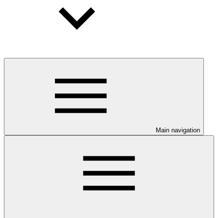
Main navigation