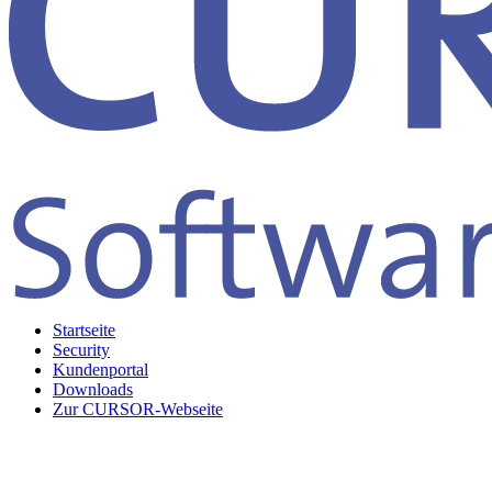
Startseite
Security
Kundenportal
Downloads
Zur CURSOR-Webseite