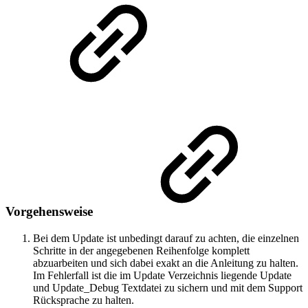
Vorgehensweise
Bei dem Update ist unbedingt darauf zu achten, die einzelnen
Schritte in der angegebenen Reihenfolge komplett
abzuarbeiten und sich dabei exakt an die Anleitung zu halten.
Im Fehlerfall ist die im Update Verzeichnis liegende Update
und Update_Debug Textdatei zu sichern und mit dem Support
Rücksprache zu halten.