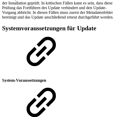
der Installation geprüft. In kritischen Fällen kann es sein, dass diese
Prüfung das Fortführen des Update verhindert und den Update-
Vorgang abbricht. In diesen Fällen muss zuerst der Metadatenfehler
bereinigt und das Update anschließend erneut durchgeführt werden.
Systemvoraussetzungen für Update
System-Voraussetzungen