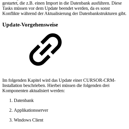
gestartet, die z.B. einen Import in die Datenbank ausführen. Diese
Tasks müssen vor dem Update beendet werden, da es sonst
Konflikte während der Aktualisierung der Datenbankstrukturen gibt.
Update-Vorgehensweise
Im folgenden Kapitel wird das Update einer CURSOR-CRM-
Installation beschrieben. Hierbei müssen die folgenden drei
Komponenten aktualisiert werden:
Datenbank
Applikationsserver
Windows Client