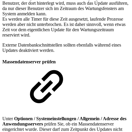
Benutzer, der dort hinterlegt wird, muss auch das Update ausführen,
da nur dieser Benutzer sich im Zeitraum des Wartungsfensters am
System anmelden kann.
Es werden alle Timer für diese Zeit ausgesetzt, laufende Prozesse
werden aber nicht unterbrochen. Es ist daher sinnvoll, wenn etwas
Zeit vor dem eigentlichen Update für den Wartungszeitraum
reserviert wird.
Externe Datenbankschnittstellen sollten ebenfalls während eines
Updates deaktiviert werden.
Massendatenserver prüfen
Unter
Optionen / Systemeinstellungen / Allgemein / Adresse des
Anwendungsservers
prüfen Sie, ob ein Massendatenserver
eingerichtet wurde. Dieser darf zum Zeitpunkt des Updates nicht