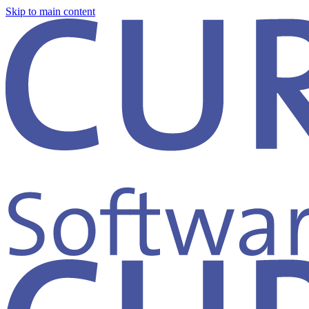
Skip to main content