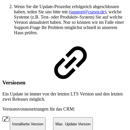
Wenn Sie die Update-Prozedur erfolgreich abgeschlossen
haben, teilen Sie uns bitte mit (
support@cursor.de
), welche
Systeme (z.B. Test- oder Produktiv-System) Sie auf welche
Version aktualisiert haben. Nur so können wir im Falle einer
Support-Frage Ihr Problem möglichst schnell in unserem
Haus prüfen.
Versionen
Ein Update ist immer von der letzten LTS Version und den letzten
zwei Releases möglich.
Versionsvoraussetzungen für das CRM:
Installierte Version
Max. Update Version