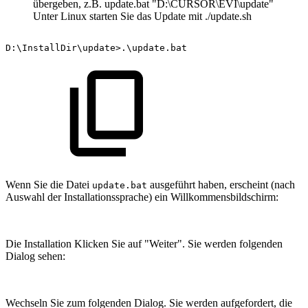
übergeben, z.B. update.bat "D:\CURSOR\EVI\update"
Unter Linux starten Sie das Update mit ./update.sh
D:\InstallDir\update>.\update.bat
Wenn Sie die Datei
ausgeführt haben, erscheint (nach
update.bat
Auswahl der Installationssprache) ein Willkommensbildschirm:
Die Installation Klicken Sie auf "Weiter". Sie werden folgenden
Dialog sehen:
Wechseln Sie zum folgenden Dialog. Sie werden aufgefordert, die