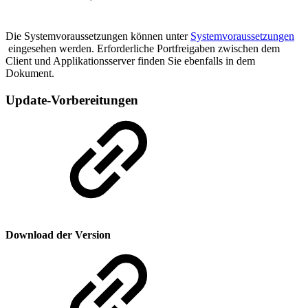
Die Systemvoraussetzungen können unter
Systemvoraussetzungen
eingesehen werden. Erforderliche Portfreigaben zwischen dem
Client und Applikationsserver finden Sie ebenfalls in dem
Dokument.
Update-Vorbereitungen
Download der Version