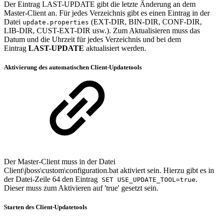
Der Eintrag LAST-UPDATE gibt die letzte Änderung an dem
Master-Client an. Für jedes Verzeichnis gibt es einen Eintrag in der
Datei
(EXT-DIR, BIN-DIR, CONF-DIR,
update.properties
LIB-DIR, CUST-EXT-DIR usw.). Zum Aktualisieren muss das
Datum und die Uhrzeit für jedes Verzeichnis und bei dem
Eintrag
LAST-UPDATE
aktualisiert werden.
Aktivierung des automatischen Client-Updatetools
Der Master-Client muss in der Datei
Client\jboss\custom\configuration.bat aktiviert sein. Hierzu gibt es in
der Datei-Zeile 64 den Eintrag
.
SET USE_UPDATE_TOOL=true
Dieser muss zum Aktivieren auf 'true' gesetzt sein.
Starten des Client-Updatetools