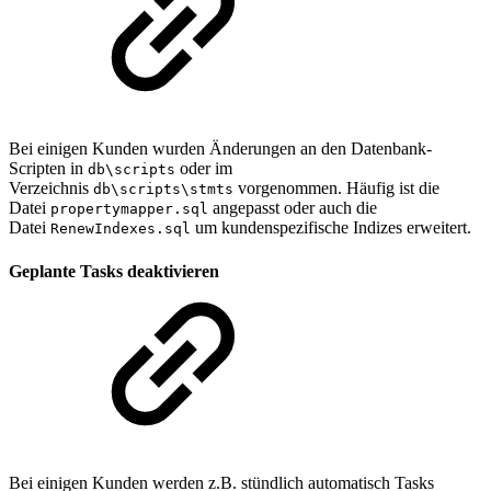
Bei einigen Kunden wurden Änderungen an den Datenbank-
Scripten in
oder im
db\scripts
Verzeichnis
vorgenommen. Häufig ist die
db\scripts\stmts
Datei
angepasst oder auch die
propertymapper.sql
Datei
um kundenspezifische Indizes erweitert.
RenewIndexes.sql
Geplante Tasks deaktivieren
Bei einigen Kunden werden z.B. stündlich automatisch Tasks