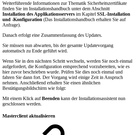
Weiterführende Informationen zur Thematik Sicherheitszertifikate
finden Sie im Installationshandbuch unter dem Abschnitt
Installation des Applikationsservers
im Kapitel
SSL-Installation
und -Konfiguration
(Das Installationshandbuch erhalten Sie auf
Anfrage).
Danach erfolgt eine Zusammenfassung des Updates.
Sie müssen nun abwarten, bis der gesamte Updatevorgang
automatisch zu Ende geführt wird.
Wenn Sie in den nächsten Schritt wechseln, werden Sie noch einmal
aufgefordert, die Konfiguration entsprechend vorzubereiten, wie es
hier zuvor beschrieben wurde. Prüfen Sie dies noch einmal und
fahren Sie dann fort. Der Vorgang wird einige Zeit in Anspruch
nehmen. Anschließend erhalten Sie einen ähnlichen
Bestätigungsbildschirm wie folgt:
Mit einem Klick auf
Beenden
kann der Installationsassistent nun
geschlossen werden.
Masterclient aktualisieren