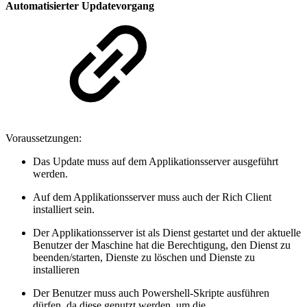
Automatisierter Updatevorgang
Voraussetzungen:
Das Update muss auf dem Applikationsserver ausgeführt
werden.
Auf dem Applikationsserver muss auch der Rich Client
installiert sein.
Der Applikationsserver ist als Dienst gestartet und der aktuelle
Benutzer der Maschine hat die Berechtigung, den Dienst zu
beenden/starten, Dienste zu löschen und Dienste zu
installieren
Der Benutzer muss auch Powershell-Skripte ausführen
dürfen, da diese genutzt werden, um die