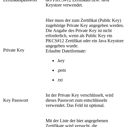
Keystore verwendet.
Hier muss der zum Zertifikat (Public Key)
zugehörige Private Key angegeben werden.
Die Angabe des Private Key ist nicht
erforderlich, wenn als Public Key ein
PKCS#12 Zertifikat oder ein Java Keystore
angegeben wurde.
Private Key
Erlaubte Dateiformate:
.key
.pem
.txt
Ist der Private Key verschlüsselt, wird
Key Passwort
dieses Passwort zum entschlüsseln
verwendet. Das Feld ist optional.
Mit der Liste der hier angegebenen
Zertifikate wird versucht, die