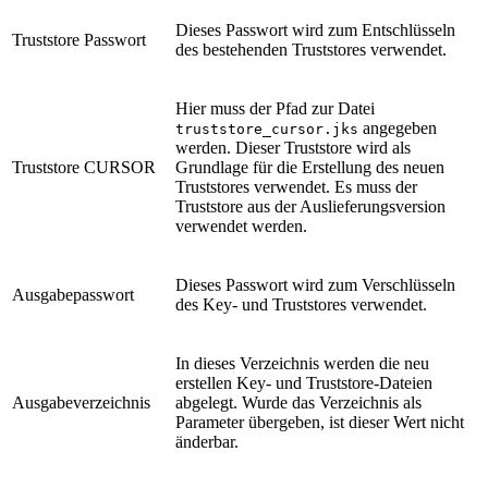
Dieses Passwort wird zum Entschlüsseln
Truststore Passwort
des bestehenden Truststores verwendet.
Hier muss der Pfad zur Datei
angegeben
truststore_cursor.jks
werden. Dieser Truststore wird als
Truststore CURSOR
Grundlage für die Erstellung des neuen
Truststores verwendet. Es muss der
Truststore aus der Auslieferungsversion
verwendet werden.
Dieses Passwort wird zum Verschlüsseln
Ausgabepasswort
des Key- und Truststores verwendet.
In dieses Verzeichnis werden die neu
erstellen Key- und Truststore-Dateien
Ausgabeverzeichnis
abgelegt. Wurde das Verzeichnis als
Parameter übergeben, ist dieser Wert nicht
änderbar.