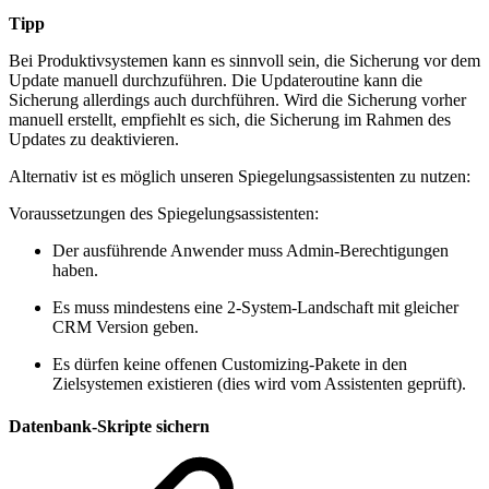
Tipp
Bei Produktivsystemen kann es sinnvoll sein, die Sicherung vor dem
Update manuell durchzuführen. Die Updateroutine kann die
Sicherung allerdings auch durchführen. Wird die Sicherung vorher
manuell erstellt, empfiehlt es sich, die Sicherung im Rahmen des
Updates zu deaktivieren.
Alternativ ist es möglich unseren Spiegelungsassistenten zu nutzen:
Voraussetzungen des Spiegelungsassistenten:
Der ausführende Anwender muss Admin-Berechtigungen
haben.
Es muss mindestens eine 2-System-Landschaft mit gleicher
CRM Version geben.
Es dürfen keine offenen Customizing-Pakete in den
Zielsystemen existieren (dies wird vom Assistenten geprüft).
Datenbank-Skripte sichern