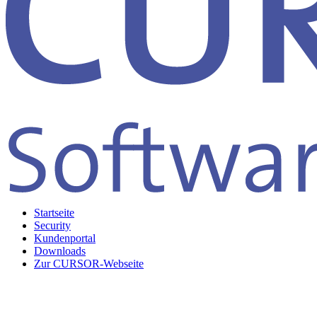
Startseite
Security
Kundenportal
Downloads
Zur CURSOR-Webseite