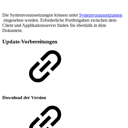
Die Systemvoraussetzungen können unter
Systemvoraussetzungen
eingesehen werden. Erforderliche Portfreigaben zwischen dem
Client und Applikationsserver finden Sie ebenfalls in dem
Dokument.
Update-Vorbereitungen
Download der Version