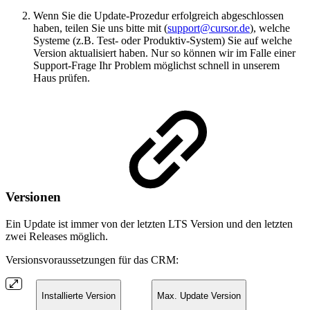
Wenn Sie die Update-Prozedur erfolgreich abgeschlossen
haben, teilen Sie uns bitte mit (
support@cursor.de
), welche
Systeme (z.B. Test- oder Produktiv-System) Sie auf welche
Version aktualisiert haben. Nur so können wir im Falle einer
Support-Frage Ihr Problem möglichst schnell in unserem
Haus prüfen.
Versionen
Ein Update ist immer von der letzten LTS Version und den letzten
zwei Releases möglich.
Versionsvoraussetzungen für das CRM:
Installierte Version
Max. Update Version