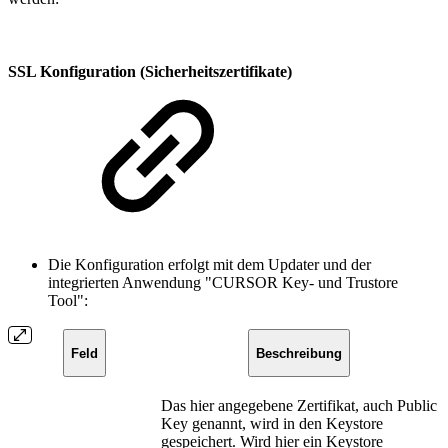
SSL Konfiguration (Sicherheitszertifikate)
Die Konfiguration erfolgt mit dem Updater und der
integrierten Anwendung "CURSOR Key- und Trustore
Tool":
Feld
Beschreibung
Das hier angegebene Zertifikat, auch Public
Key genannt, wird in den Keystore
gespeichert. Wird hier ein Keystore