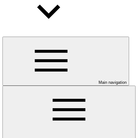
Main navigation