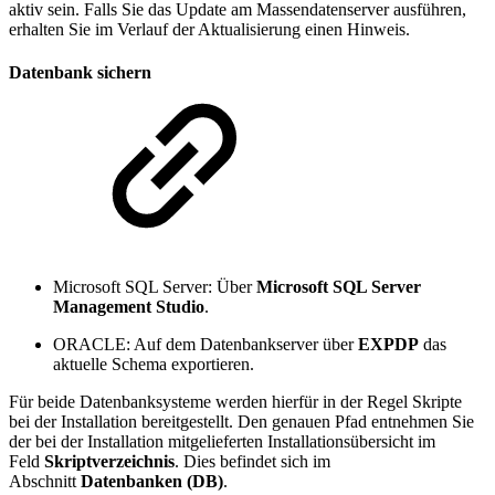
aktiv sein. Falls Sie das Update am Massendatenserver ausführen,
erhalten Sie im Verlauf der Aktualisierung einen Hinweis.
Datenbank sichern
Microsoft SQL Server: Über
Microsoft SQL Server
Management Studio
.
ORACLE: Auf dem Datenbankserver über
EXPDP
das
aktuelle Schema exportieren.
Für beide Datenbanksysteme werden hierfür in der Regel Skripte
bei der Installation bereitgestellt. Den genauen Pfad entnehmen Sie
der bei der Installation mitgelieferten Installationsübersicht im
Feld
Skriptverzeichnis
. Dies befindet sich im
Abschnitt
Datenbanken (DB)
.