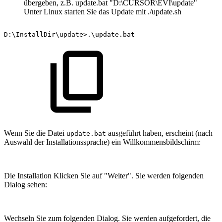
übergeben, z.B. update.bat "D:\CURSOR\EVI\update"
Unter Linux starten Sie das Update mit ./update.sh
D:\InstallDir\update>.\update.bat
Wenn Sie die Datei
ausgeführt haben, erscheint (nach
update.bat
Auswahl der Installationssprache) ein Willkommensbildschirm:
Die Installation Klicken Sie auf "Weiter". Sie werden folgenden
Dialog sehen:
Wechseln Sie zum folgenden Dialog. Sie werden aufgefordert, die