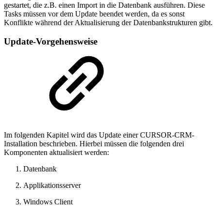
gestartet, die z.B. einen Import in die Datenbank ausführen. Diese
Tasks müssen vor dem Update beendet werden, da es sonst
Konflikte während der Aktualisierung der Datenbankstrukturen gibt.
Update-Vorgehensweise
Im folgenden Kapitel wird das Update einer CURSOR-CRM-
Installation beschrieben. Hierbei müssen die folgenden drei
Komponenten aktualisiert werden:
Datenbank
Applikationsserver
Windows Client