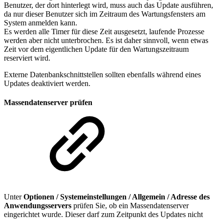
Benutzer, der dort hinterlegt wird, muss auch das Update ausführen,
da nur dieser Benutzer sich im Zeitraum des Wartungsfensters am
System anmelden kann.
Es werden alle Timer für diese Zeit ausgesetzt, laufende Prozesse
werden aber nicht unterbrochen. Es ist daher sinnvoll, wenn etwas
Zeit vor dem eigentlichen Update für den Wartungszeitraum
reserviert wird.
Externe Datenbankschnittstellen sollten ebenfalls während eines
Updates deaktiviert werden.
Massendatenserver prüfen
Unter
Optionen / Systemeinstellungen / Allgemein / Adresse des
Anwendungsservers
prüfen Sie, ob ein Massendatenserver
eingerichtet wurde. Dieser darf zum Zeitpunkt des Updates nicht