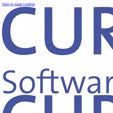
Skip to main content