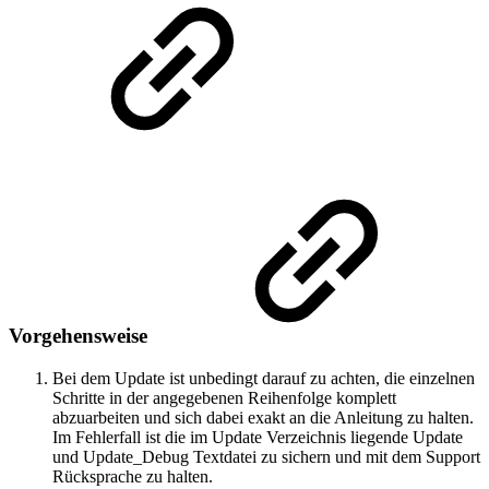
Vorgehensweise
Bei dem Update ist unbedingt darauf zu achten, die einzelnen
Schritte in der angegebenen Reihenfolge komplett
abzuarbeiten und sich dabei exakt an die Anleitung zu halten.
Im Fehlerfall ist die im Update Verzeichnis liegende Update
und Update_Debug Textdatei zu sichern und mit dem Support
Rücksprache zu halten.