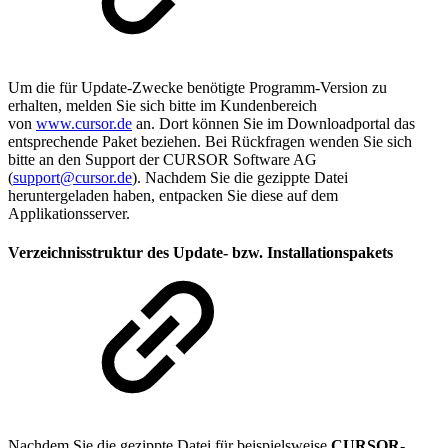
Um die für Update-Zwecke benötigte Programm-Version zu
erhalten, melden Sie sich bitte im Kundenbereich
von
www.cursor.de
an. Dort können Sie im Downloadportal das
entsprechende Paket beziehen. Bei Rückfragen wenden Sie sich
bitte an den Support der CURSOR Software AG
(
support@cursor.de
). Nachdem Sie die gezippte Datei
heruntergeladen haben, entpacken Sie diese auf dem
Applikationsserver.
Verzeichnisstruktur des Update- bzw. Installationspakets
Nachdem Sie die gezippte Datei für beispielsweise
CURSOR-