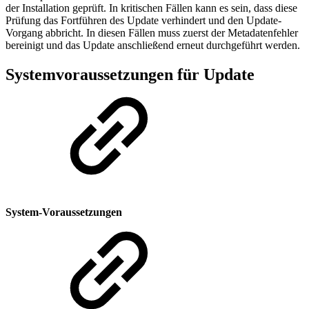
der Installation geprüft. In kritischen Fällen kann es sein, dass diese
Prüfung das Fortführen des Update verhindert und den Update-
Vorgang abbricht. In diesen Fällen muss zuerst der Metadatenfehler
bereinigt und das Update anschließend erneut durchgeführt werden.
Systemvoraussetzungen für Update
System-Voraussetzungen