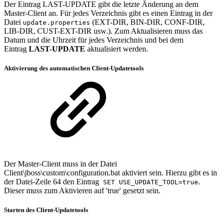
Der Eintrag LAST-UPDATE gibt die letzte Änderung an dem
Master-Client an. Für jedes Verzeichnis gibt es einen Eintrag in der
Datei
(EXT-DIR, BIN-DIR, CONF-DIR,
update.properties
LIB-DIR, CUST-EXT-DIR usw.). Zum Aktualisieren muss das
Datum und die Uhrzeit für jedes Verzeichnis und bei dem
Eintrag
LAST-UPDATE
aktualisiert werden.
Aktivierung des automatischen Client-Updatetools
Der Master-Client muss in der Datei
Client\jboss\custom\configuration.bat aktiviert sein. Hierzu gibt es in
der Datei-Zeile 64 den Eintrag
.
SET USE_UPDATE_TOOL=true
Dieser muss zum Aktivieren auf 'true' gesetzt sein.
Starten des Client-Updatetools