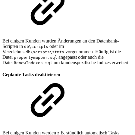
Bei einigen Kunden wurden Änderungen an den Datenbank-
Scripten in
oder im
db\scripts
Verzeichnis
vorgenommen. Häufig ist die
db\scripts\stmts
Datei
angepasst oder auch die
propertymapper.sql
Datei
um kundenspezifische Indizes erweitert.
RenewIndexes.sql
Geplante Tasks deaktivieren
Bei einigen Kunden werden z.B. stündlich automatisch Tasks