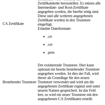
Zertifikatskette herzustellen. Es müsen alle
Intermediate- und Root-Zertifikate
angegeben werden, die hierfür nötig sind.
Diese und alle weiteren angegebenen
Zertifikate werden in den Truststore
CA Zertifikate
eingefügt.
Erlaubte Dateiformate:
.crt
.cer
.pem
Der existierende Truststore. Hier kann
optional ein bereits bestehender Truststore
angegeben werden. Ist dies der Fall, wird
dieser als Grundlage für den neuen
Bestehender Truststore
Truststore verwendet und wird um die
angegebenen Zertifikate ergänzt und unter
neuem Namen gespeichert. Ist das Feld
leer, so wird ein neuer Truststore mit den
angegebenen CA Zertifikaten erstellt.