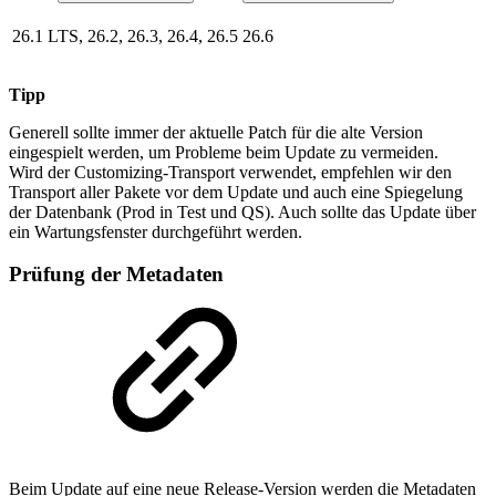
26.1 LTS, 26.2, 26.3, 26.4, 26.5
26.6
Tipp
Generell sollte immer der aktuelle Patch für die alte Version
eingespielt werden, um Probleme beim Update zu vermeiden.
Wird der Customizing-Transport verwendet, empfehlen wir den
Transport aller Pakete vor dem Update und auch eine Spiegelung
der Datenbank (Prod in Test und QS). Auch sollte das Update über
ein Wartungsfenster durchgeführt werden.
Prüfung der Metadaten
Beim Update auf eine neue Release-Version werden die Metadaten