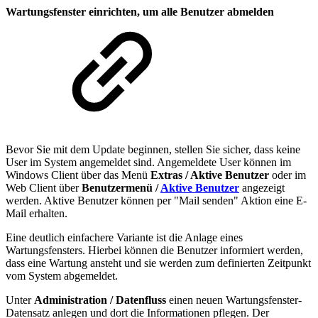
Wartungsfenster einrichten, um alle Benutzer abmelden
Bevor Sie mit dem Update beginnen, stellen Sie sicher, dass keine
User im System angemeldet sind. Angemeldete User können im
Windows Client über das Menü
Extras / Aktive Benutzer
oder im
Web Client über
Benutzermenü /
Aktive Benutzer
angezeigt
werden. Aktive Benutzer können per "Mail senden" Aktion eine E-
Mail erhalten.
Eine deutlich einfachere Variante ist die Anlage eines
Wartungsfensters. Hierbei können die Benutzer informiert werden,
dass eine Wartung ansteht und sie werden zum definierten Zeitpunkt
vom System abgemeldet.
Unter
Administration / Datenfluss
einen neuen Wartungsfenster-
Datensatz anlegen und dort die Informationen pflegen. Der