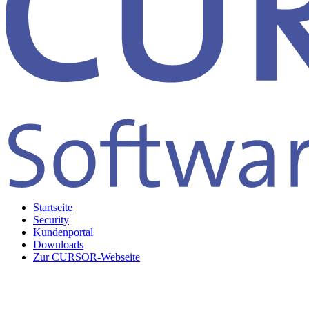
Startseite
Security
Kundenportal
Downloads
Zur CURSOR-Webseite