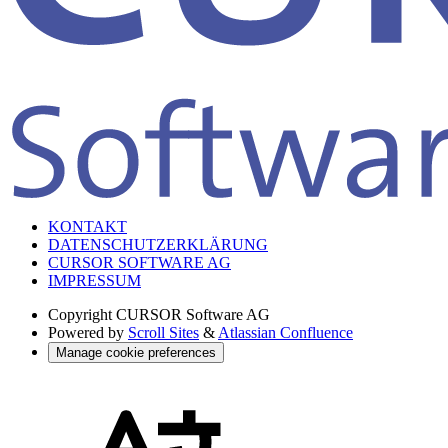
KONTAKT
DATENSCHUTZERKLÄRUNG
CURSOR SOFTWARE AG
IMPRESSUM
Copyright
CURSOR Software AG
Powered by
Scroll Sites
&
Atlassian Confluence
Manage cookie preferences