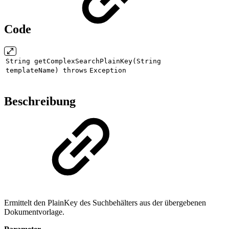
Code
String getComplexSearchPlainKey(String
templateName)
throws
Exception
Beschreibung
Ermittelt den PlainKey des Suchbehälters aus der übergebenen
Dokumentvorlage.