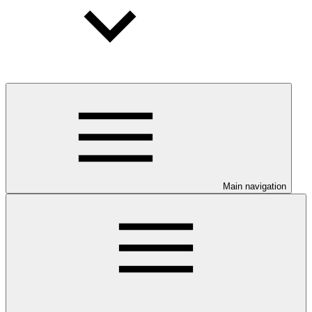
Main navigation