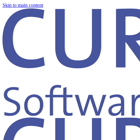
Skip to main content