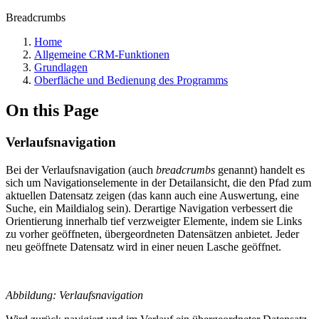
Breadcrumbs
Home
Allgemeine CRM-Funktionen
Grundlagen
Oberfläche und Bedienung des Programms
On this Page
Verlaufsnavigation
Bei der Verlaufsnavigation (auch
breadcrumbs
genannt) handelt es
sich um Navigationselemente in der Detailansicht, die den Pfad zum
aktuellen Datensatz zeigen (das kann auch eine Auswertung, eine
Suche, ein Maildialog sein). Derartige Navigation verbessert die
Orientierung innerhalb tief verzweigter Elemente, indem sie Links
zu vorher geöffneten, übergeordneten Datensätzen anbietet. Jeder
neu geöffnete Datensatz wird in einer neuen Lasche geöffnet.
Abbildung: Verlaufsnavigation