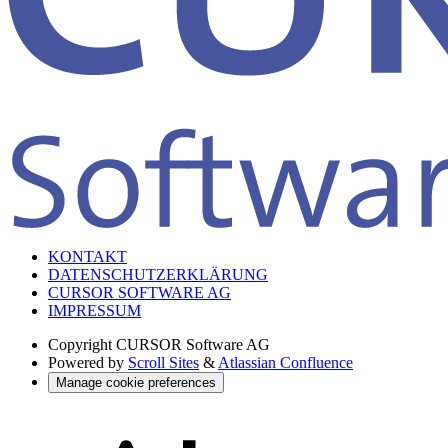
KONTAKT
DATENSCHUTZERKLÄRUNG
CURSOR SOFTWARE AG
IMPRESSUM
Copyright
CURSOR Software AG
Powered by
Scroll Sites
&
Atlassian Confluence
Manage cookie preferences