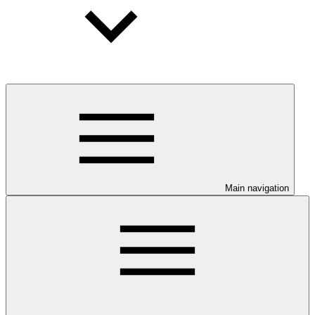
Main navigation