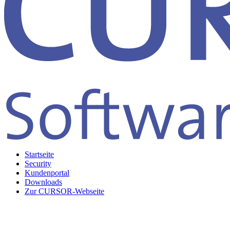
Startseite
Security
Kundenportal
Downloads
Zur CURSOR-Webseite