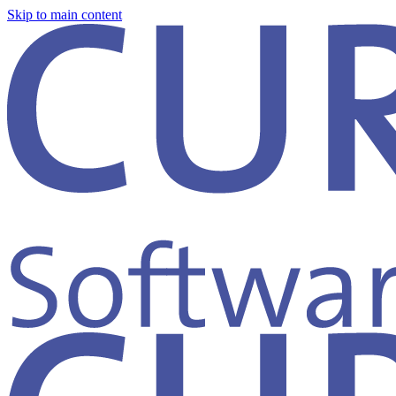
Skip to main content