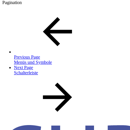
Pagination
Previous Page
Menüs und Symbole
Next Page
Schalterleiste